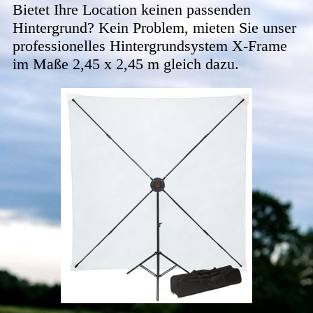
Bietet Ihre Location keinen passenden
Hintergrund? Kein Problem, mieten Sie unser
professionelles Hintergrundsystem X-Frame
im Maße 2,45 x 2,45 m gleich dazu.