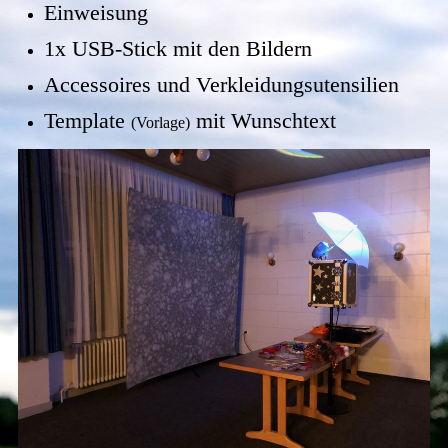
Einweisung
1x USB-Stick mit den Bildern
Accessoires und Verkleidungsutensilien
Template
mit Wunschtext
(Vorlage)